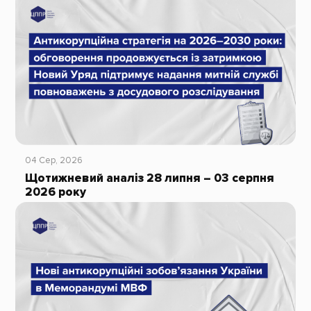
04 Сер, 2026
Щотижневий аналіз 28 липня – 03 серпня
2026 року