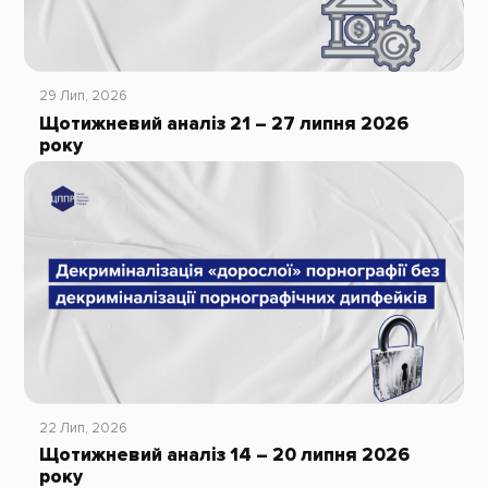
29 Лип, 2026
Щотижневий аналіз 21 – 27 липня 2026
року
22 Лип, 2026
Щотижневий аналіз 14 – 20 липня 2026
року