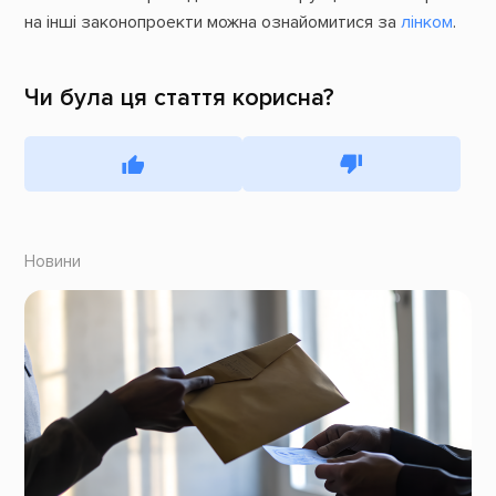
на інші законопроекти можна ознайомитися за
лінком
.
Чи була ця стаття корисна?
Новини