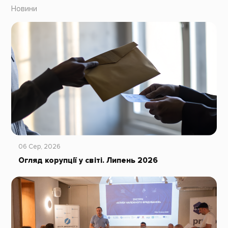
Новини
06 Сер, 2026
Огляд корупції у світі. Липень 2026