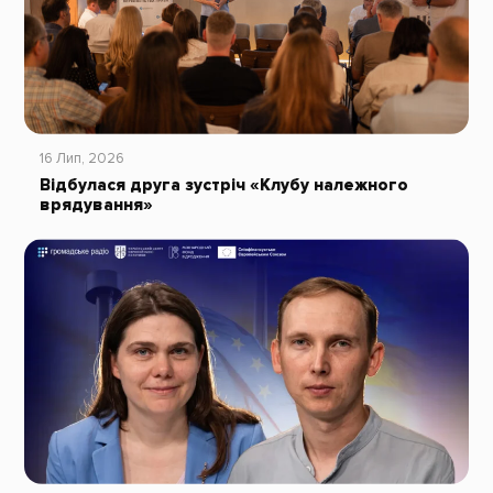
16 Лип, 2026
Відбулася друга зустріч «Клубу належного
врядування»