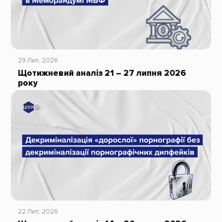
29 Лип, 2026
Щотижневий аналіз 21 – 27 липня 2026
року
22 Лип, 2026