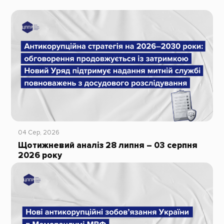
04 Сер, 2026
Щотижневий аналіз 28 липня – 03 серпня
2026 року