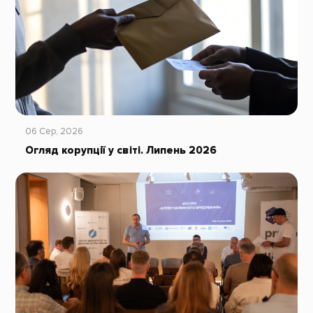
06 Сер, 2026
Огляд корупції у світі. Липень 2026