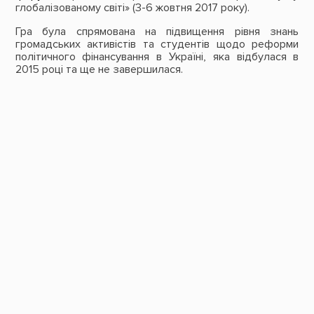
глобалізованому світі» (3-6 жовтня 2017 року)
.
Гра була спрямована на підвищення рівня знань
громадських активістів та студентів щодо реформи
політичного фінансування в Україні, яка відбулася в
2015 році та ще не завершилася.