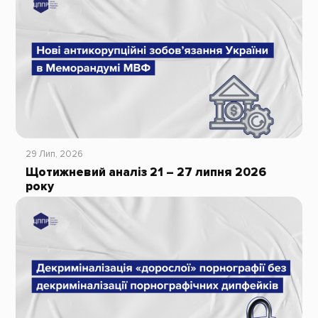
29 Лип, 2026
Щотижневий аналіз 21 – 27 липня 2026
року