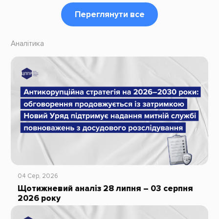
Переглянути все
Аналітика
04 Сер, 2026
Щотижневий аналіз 28 липня – 03 серпня
2026 року