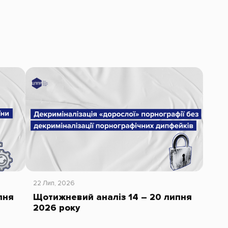
22 Лип, 2026
пня
Щотижневий аналіз 14 – 20 липня
2026 року