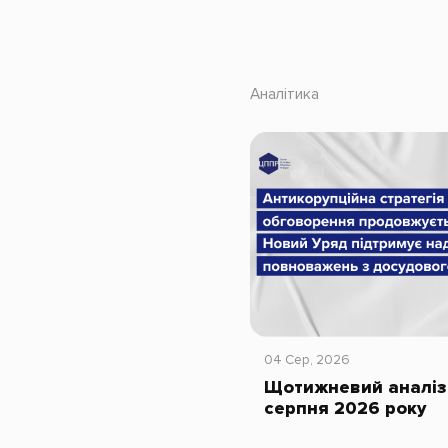
Аналітика
04 Сер, 2026
Щотижневий аналіз 
серпня 2026 року