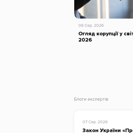
06 Сер, 2026
Огляд корупції у сві
2026
Блоги експертів
07 Сер, 2026
Закон України «Пр