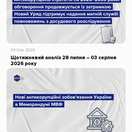
04 Сер, 2026
Щотижневий аналіз 28 липня – 03 серпня
2026 року