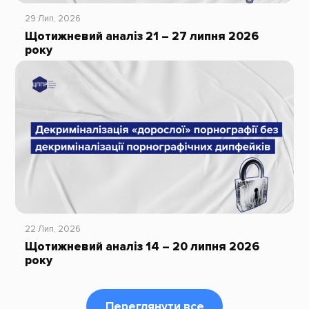
29 Лип, 2026
Щотижневий аналіз 21 – 27 липня 2026
року
22 Лип, 2026
Щотижневий аналіз 14 – 20 липня 2026
року
Переглянути все