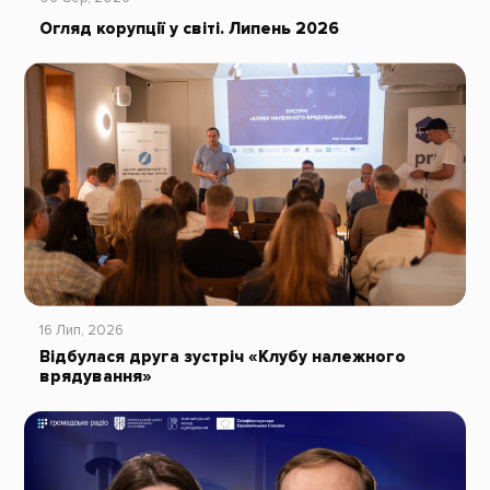
Огляд корупції у світі. Липень 2026
16 Лип, 2026
Відбулася друга зустріч «Клубу належного
врядування»