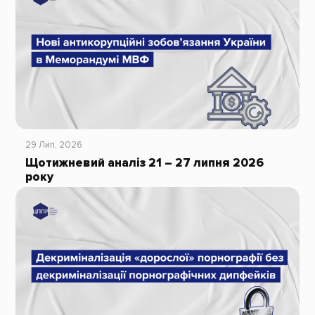
29 Лип, 2026
Щотижневий аналіз 21 – 27 липня 2026
року