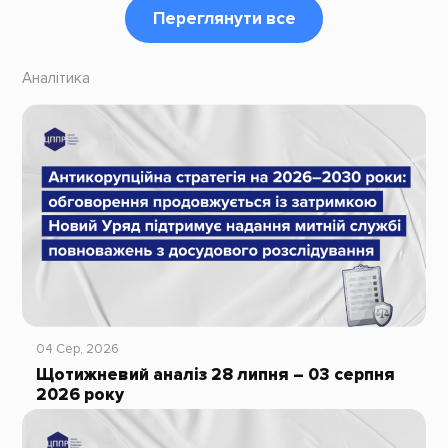
Переглянути все
Аналітика
04 Сер, 2026
Щотижневий аналіз 28 липня – 03 серпня
2026 року