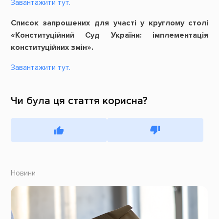
Завантажити тут.
Список запрошених для участі у круглому столі
«Конституційний Суд України: імплементація
конституційних змін».
Завантажити тут.
Чи була ця стаття корисна?
Новини