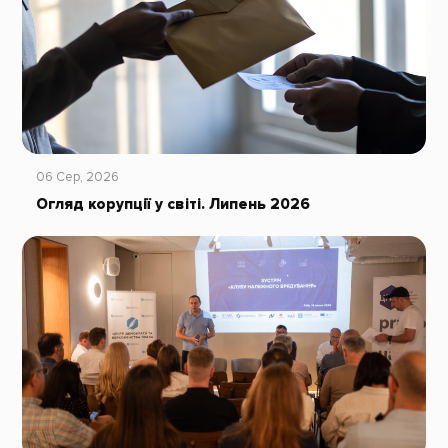
06 Сер, 2026
Огляд корупції у світі. Липень 2026