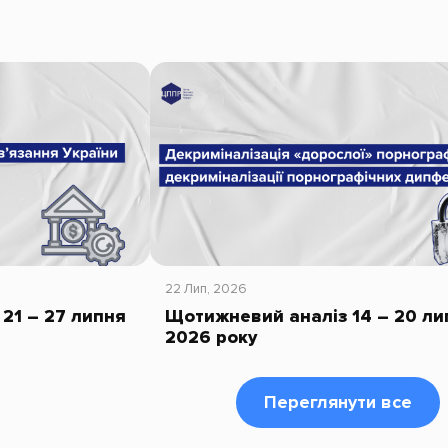
22 Лип, 2026
21 – 27 липня
Щотижневий аналіз 14 – 20 ли
2026 року
Переглянути все