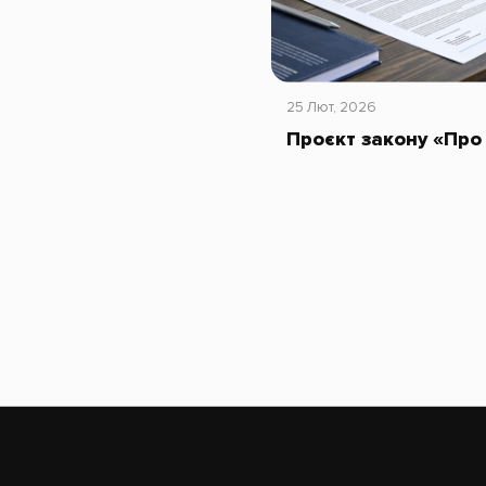
25 Лют, 2026
Проєкт закону «Про