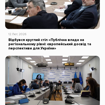
12 Лют, 2026
Відбувся круглий стіл «Публічна влада на
регіональному рівні: європейський досвід та
перспективи для України»