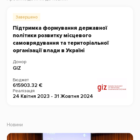
Завершено
Підтримка формування державної
політики розвитку місцевого
самоврядування та територіальної
організації влади в Україні
Донор
GIZ
Бюджет
615903.32 €
Реалізація
24 Квітня 2023 - 31 Жовтня 2024
Новини