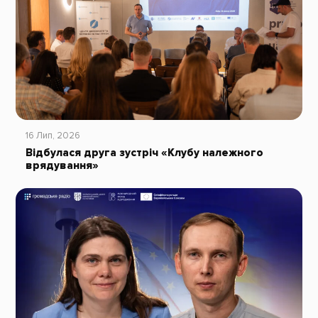
16 Лип, 2026
Відбулася друга зустріч «Клубу належного
врядування»