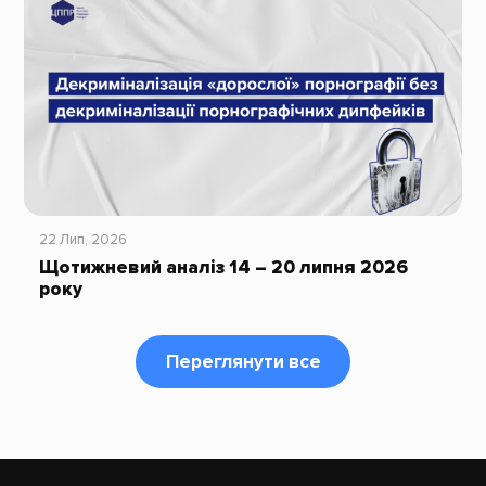
22 Лип, 2026
Щотижневий аналіз 14 – 20 липня 2026
року
Переглянути все