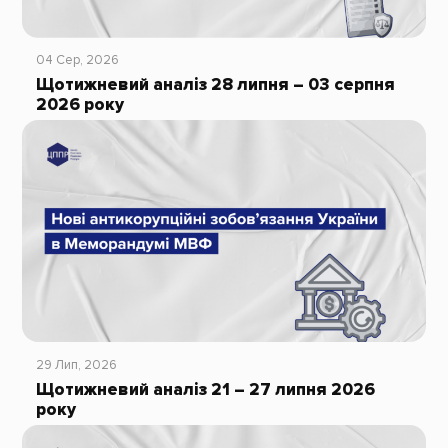
04 Сер, 2026
Щотижневий аналіз 28 липня – 03 серпня
2026 року
29 Лип, 2026
Щотижневий аналіз 21 – 27 липня 2026
року