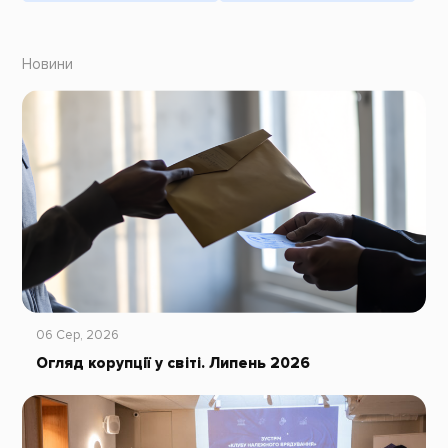
Новини
06 Сер, 2026
Огляд корупції у світі. Липень 2026