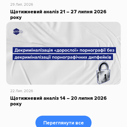
29 Лип, 2026
Щотижневий аналіз 21 – 27 липня 2026
року
22 Лип, 2026
Щотижневий аналіз 14 – 20 липня 2026
року
Переглянути все