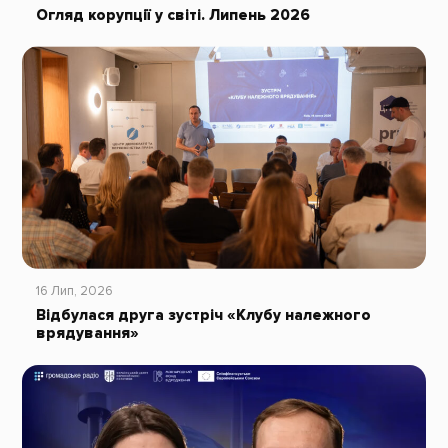
Огляд корупції у світі. Липень 2026
16 Лип, 2026
Відбулася друга зустріч «Клубу належного
врядування»