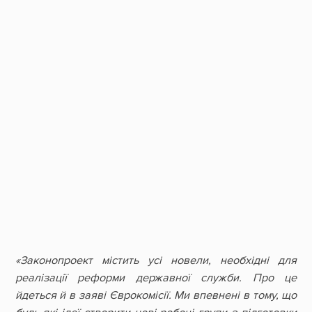
«Законопроект містить усі новели, необхідні для
реалізації реформи державної служби. Про це
йдеться й в заяві Єврокомісії. Ми впевнені в тому, що