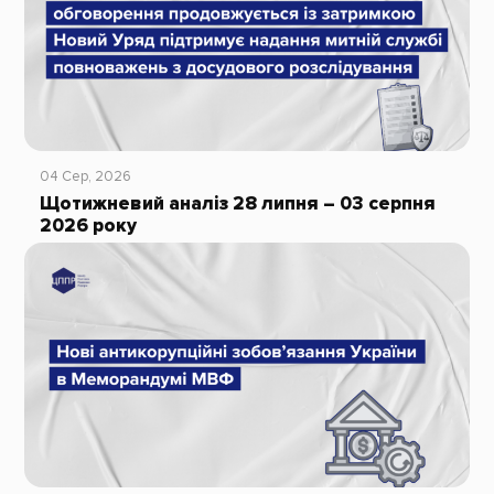
04 Сер, 2026
Щотижневий аналіз 28 липня – 03 серпня
2026 року