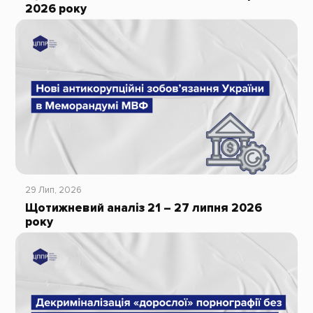
2026 року
29 Лип, 2026
Щотижневий аналіз 21 – 27 липня 2026
року