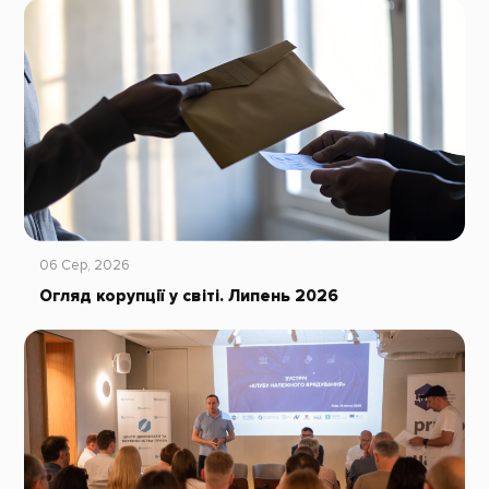
06 Сер, 2026
Огляд корупції у світі. Липень 2026