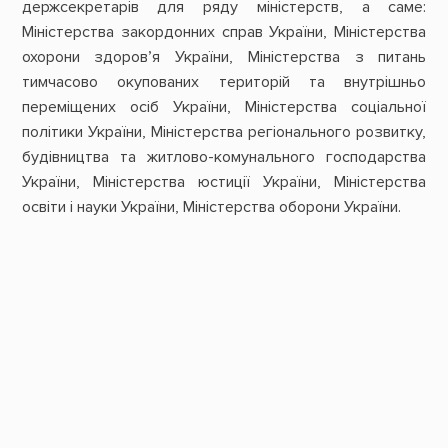
держсекретарів для ряду міністерств, а саме:
Міністерства закордонних справ України, Міністерства
охорони здоров’я України, Міністерства з питань
тимчасово окупованих територій та внутрішньо
переміщених осіб України, Міністерства соціальної
політики України, Міністерства регіонального розвитку,
будівництва та житлово-комунального господарства
України, Міністерства юстиції України, Міністерства
освіти і науки України, Міністерства оборони України.