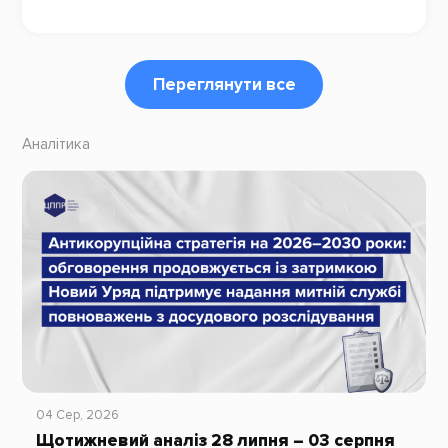
Переглянути все
Аналітика
04 Сер, 2026
Щотижневий аналіз 28 липня – 03 серпня