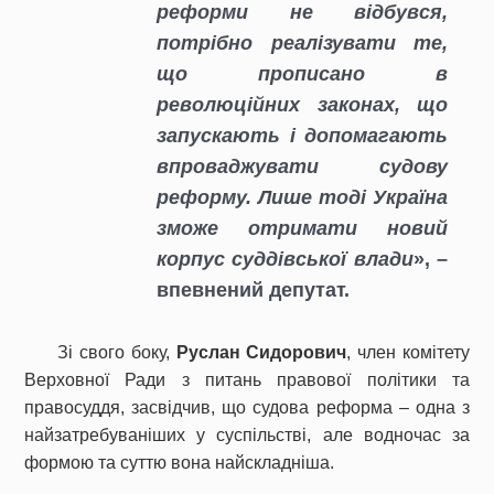
реформи не відбувся,
потрібно реалізувати те,
що прописано в
революційних законах, що
запускають і допомагають
впроваджувати судову
реформу. Лише тоді Україна
зможе отримати новий
корпус суддівської влади
», –
впевнений депутат.
Зі свого боку,
Руслан Сидорович
, член комітету
Верховної Ради з питань правової політики та
правосуддя, засвідчив, що судова реформа – одна з
найзатребуваніших у суспільстві, але водночас за
формою та суттю вона найскладніша.