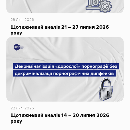
29 Лип, 2026
Щотижневий аналіз 21 – 27 липня 2026
року
22 Лип, 2026
Щотижневий аналіз 14 – 20 липня 2026
року