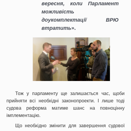
вересня, коли Парламент
можливість
доукомплектації ВРЮ
втратить
».
Тож у парламенту ще залишається час, щоби
прийняти всі необхідні законопроекти. І лише тоді
судова реформа матиме шанс на повноцінну
імплементацію.
Що необхідно змінити для завершення судової