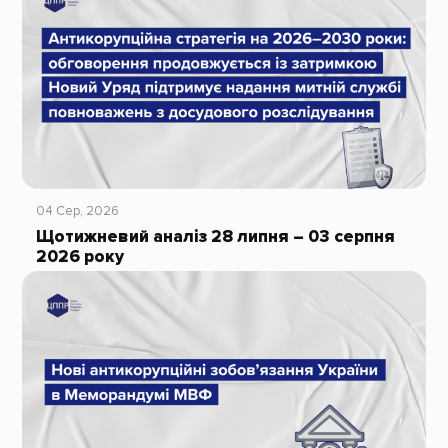
04 Сер, 2026
Щотижневий аналіз 28 липня – 03 серпня
2026 року