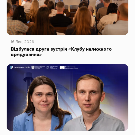
16 Лип, 2026
Відбулася друга зустріч «Клубу належного
врядування»