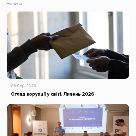
Новини
06 Сер, 2026
Огляд корупції у світі. Липень 2026