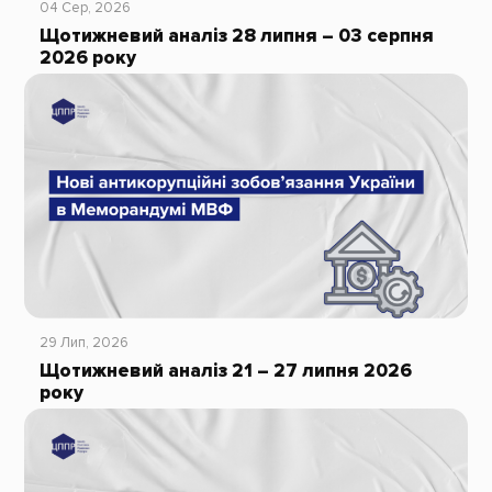
04 Сер, 2026
Щотижневий аналіз 28 липня – 03 серпня
2026 року
29 Лип, 2026
Щотижневий аналіз 21 – 27 липня 2026
року