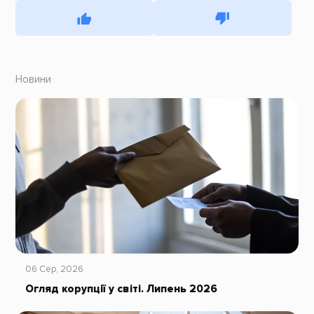
Новини
06 Сер, 2026
Огляд корупції у світі. Липень 2026