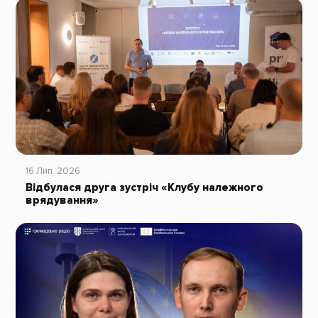
16 Лип, 2026
Відбулася друга зустріч «Клубу належного
врядування»