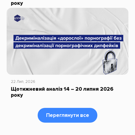
року
22 Лип, 2026
Щотижневий аналіз 14 – 20 липня 2026
року
Переглянути все