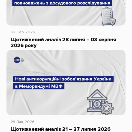
04 Сер, 2026
Щотижневий аналіз 28 липня – 03 серпня
2026 року
29 Лип, 2026
Щотижневий аналіз 21 – 27 липня 2026