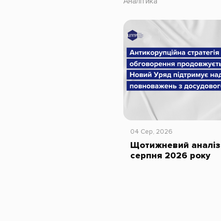
Аналітика
04 Сер, 2026
Щотижневий аналіз 
серпня 2026 року