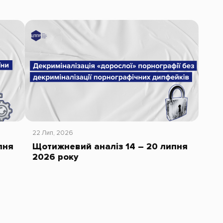
22 Лип, 2026
пня
Щотижневий аналіз 14 – 20 липня
2026 року