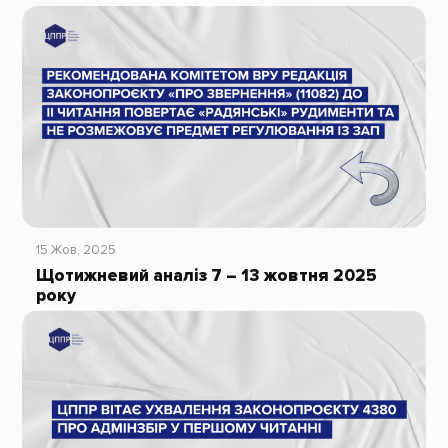
15 Жов, 2025
Щотижневий аналіз 7 – 13 жовтня 2025
року