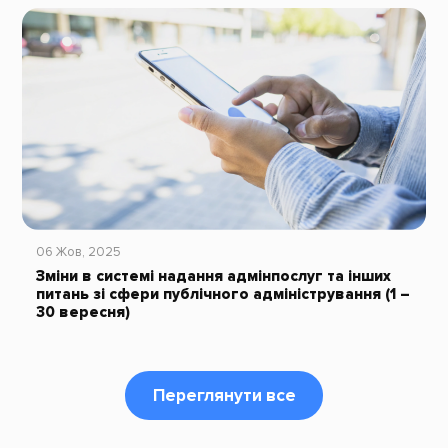
06 Жов, 2025
Зміни в системі надання адмінпослуг та інших
питань зі сфери публічного адміністрування (1 –
30 вересня)
Переглянути все