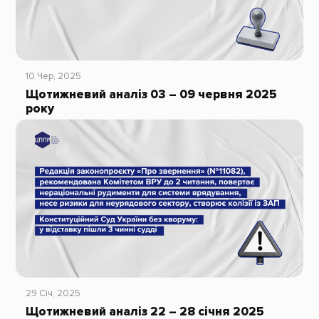
10 Чер, 2025
Щотижневий аналіз 03 – 09 червня 2025
року
29 Січ, 2025
Щотижневий аналіз 22 – 28 січня 2025