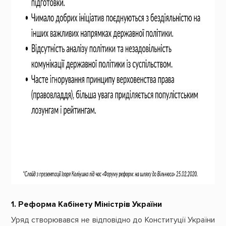
1. Реформа Кабінету Міністрів України
Уряд створювався не відповідно до Конституції України