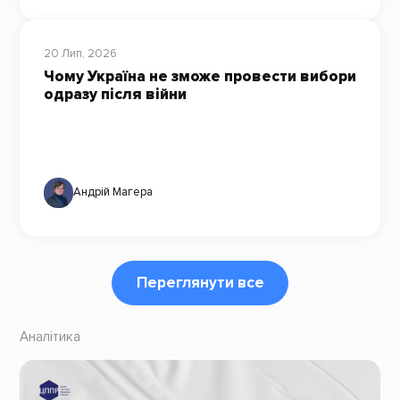
20 Лип, 2026
Чому Україна не зможе провести вибори
одразу після війни
Андрій Магера
Переглянути все
Аналітика