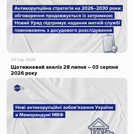
04 Сер, 2026
Щотижневий аналіз 28 липня – 03 серпня
2026 року