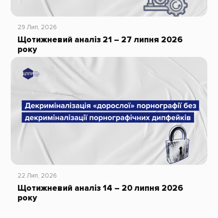
29 Лип, 2026
Щотижневий аналіз 21 – 27 липня 2026
року
22 Лип, 2026
Щотижневий аналіз 14 – 20 липня 2026
року