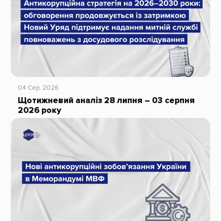
04 Сер, 2026
Щотижневий аналіз 28 липня – 03 серпня
2026 року