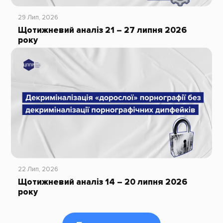
29 Лип, 2026
Щотижневий аналіз 21 – 27 липня 2026
року
22 Лип, 2026
Щотижневий аналіз 14 – 20 липня 2026
року