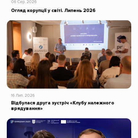
06 Сер, 2026
Огляд корупції у світі. Липень 2026
16 Лип, 2026
Відбулася друга зустріч «Клубу належного
врядування»