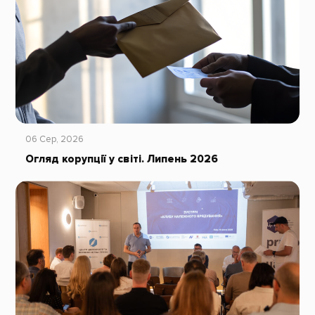
06 Сер, 2026
Огляд корупції у світі. Липень 2026