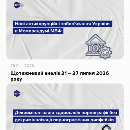
29 Лип, 2026
Щотижневий аналіз 21 – 27 липня 2026
року