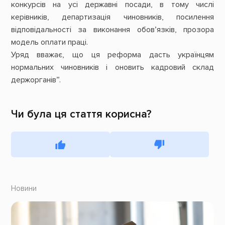
конкурсів на усі державні посади, в тому числі
керівників, департизація чиновників, посилення
відповідальності за виконання обов’язків, прозора
модель оплати праці.
Уряд вважає, що ця реформа дасть українцям
нормальних чиновників і оновить кадровий склад
держорганів”.
Чи була ця стаття корисна?
Новини