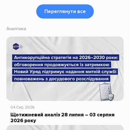
Переглянути все
Аналітика
04 Сер, 2026
Щотижневий аналіз 28 липня – 03 серпня
2026 року