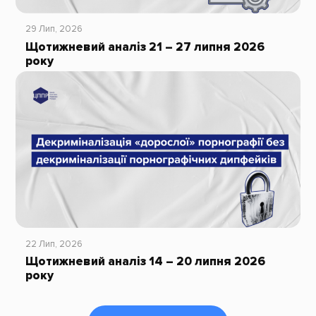
29 Лип, 2026
Щотижневий аналіз 21 – 27 липня 2026
року
22 Лип, 2026
Щотижневий аналіз 14 – 20 липня 2026
року