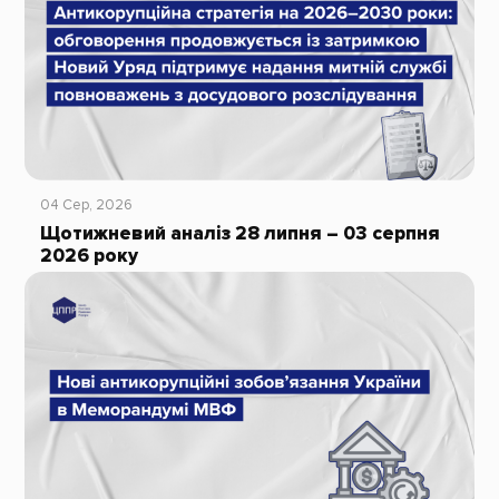
04 Сер, 2026
Щотижневий аналіз 28 липня – 03 серпня
2026 року