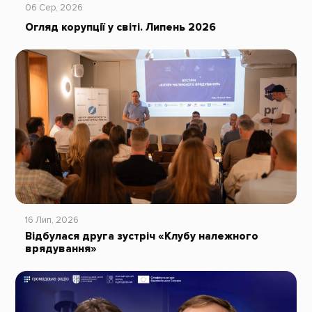
06 Сер, 2026
Огляд корупції у світі. Липень 2026
16 Лип, 2026
Відбулася друга зустріч «Клубу належного
врядування»