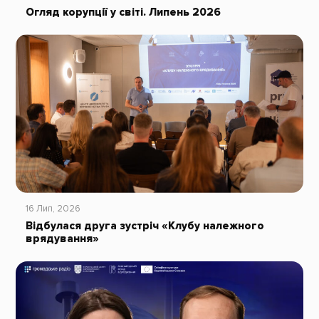
Огляд корупції у світі. Липень 2026
16 Лип, 2026
Відбулася друга зустріч «Клубу належного
врядування»