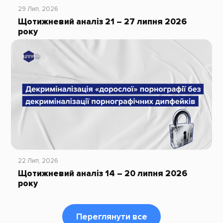
29 Лип, 2026
Щотижневий аналіз 21 – 27 липня 2026
року
22 Лип, 2026
Щотижневий аналіз 14 – 20 липня 2026
року
Переглянути все