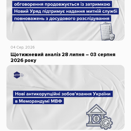
04 Сер, 2026
Щотижневий аналіз 28 липня – 03 серпня
2026 року