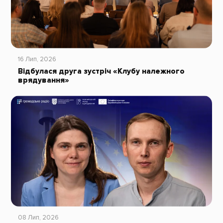
16 Лип, 2026
Відбулася друга зустріч «Клубу належного
врядування»
08 Лип, 2026