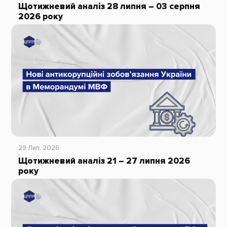
Щотижневий аналіз 28 липня – 03 серпня
2026 року
29 Лип, 2026
Щотижневий аналіз 21 – 27 липня 2026
року