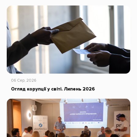
06 Сер, 2026
Огляд корупції у світі. Липень 2026