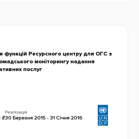
 функцій Ресурсного центру для ОГС з
ромадського моніторингу надання
ативних послуг
Реалізація
 ₴
30 Березня 2015 - 31 Січня 2016