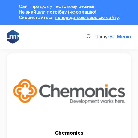
Сайт працює у тестовому режимі.
Не знайшли потрібну інформацію?
Cкористайтеся
попередньою версією сайту
.
Пошук
Меню
Chemonics