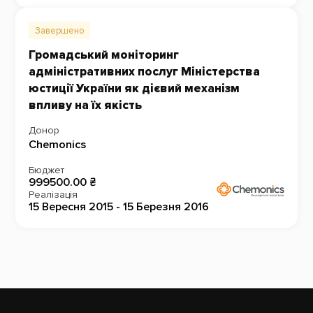
Завершено
Громадський моніторинг
адміністративних послуг Міністерства
юстиції України як дієвий механізм
впливу на їх якість
Донор
Chemonics
Бюджет
999500.00 ₴
Реалізація
15 Вересня 2015 - 15 Березня 2016