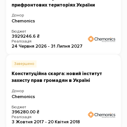
прифронтових територіях України
Донор
Chemonics
Бюджет
3929246.6 ₴
Реалізація
24 Червня 2026 - 31 Липня 2027
Завершено
Конституційна скарга: новий інститут
захисту прав громадян в Україні
Донор
Chemonics
Бюджет
396280.00 ₴
Реалізація
3 Жовтня 2017 - 20 Квітня 2018