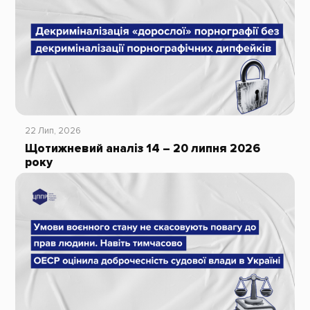
22 Лип, 2026
Щотижневий аналіз 14 – 20 липня 2026
року