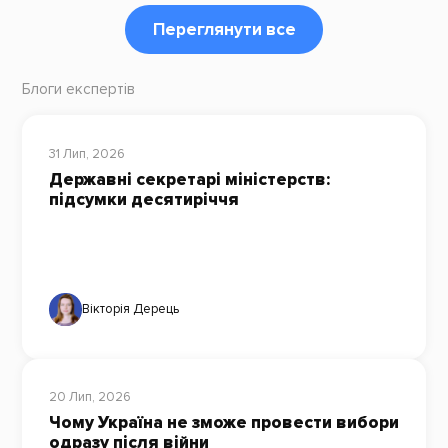
Переглянути все
Блоги експертів
31 Лип, 2026
Державні секретарі міністерств:
підсумки десятиріччя
Вікторія Дерець
20 Лип, 2026
Чому Україна не зможе провести вибори
одразу після війни