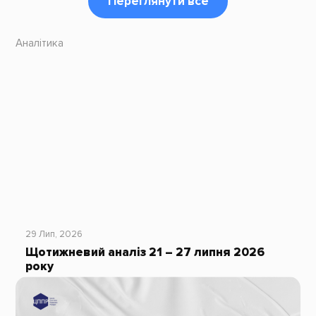
Переглянути все
Аналітика
29 Лип, 2026
Щотижневий аналіз 21 – 27 липня 2026
року