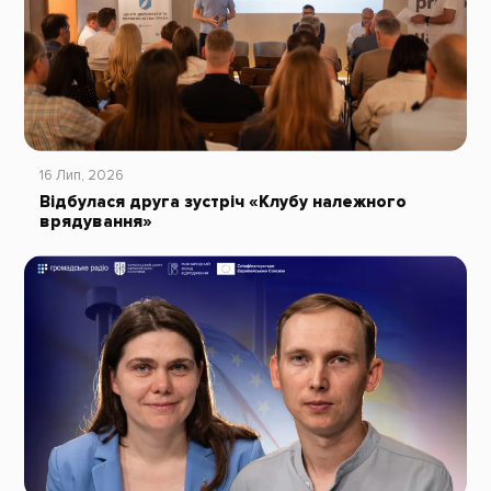
16 Лип, 2026
Відбулася друга зустріч «Клубу належного
врядування»