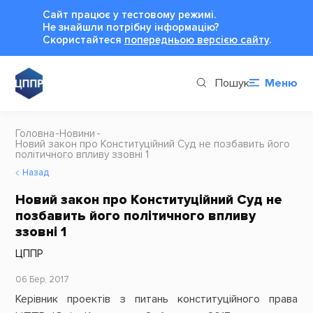
Сайт працює у тестовому режимі.
Не знайшли потрібну інформацію?
Cкористайтеся
попередньою версією сайту
.
Пошук
Меню
Головна
Новини
Новий закон про Конституційний Суд не позбавить його
політичного впливу ззовні 1
Назад
Новий закон про Конституційний Суд не
позбавить його політичного впливу
ззовні 1
ЦППР
06 Бер, 2017
Керівник проектів з питань конституційного права