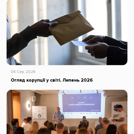
06 Сер, 2026
Огляд корупції у світі. Липень 2026