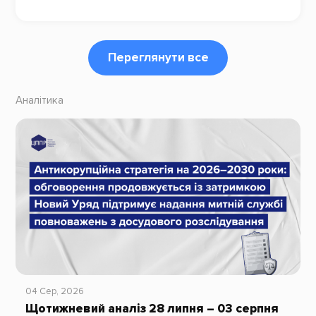
Переглянути все
Аналітика
04 Сер, 2026
Щотижневий аналіз 28 липня – 03 серпня