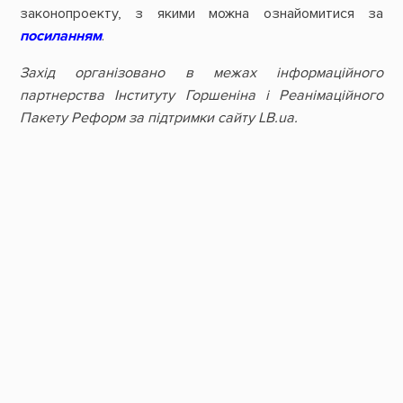
законопроекту, з якими можна ознайомитися за
посиланням
.
Захід організовано в межах інформаційного
партнерства Інституту Горшеніна і Реанімаційного
Пакету Реформ за підтримки сайту LB.ua.