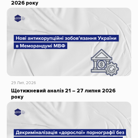
2026 року
29 Лип, 2026
Щотижневий аналіз 21 – 27 липня 2026
року