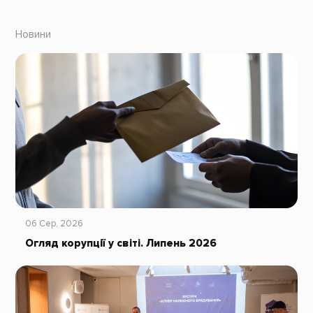
Новини
06 Сер, 2026
Огляд корупції у світі. Липень 2026