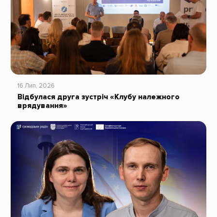
16 Лип, 2026
Відбулася друга зустріч «Клубу належного
врядування»