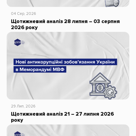
04 Сер, 2026
Щотижневий аналіз 28 липня – 03 серпня
2026 року
29 Лип, 2026
Щотижневий аналіз 21 – 27 липня 2026
року