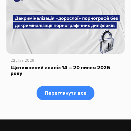
22 Лип, 2026
Щотижневий аналіз 14 – 20 липня 2026
року
Переглянути все