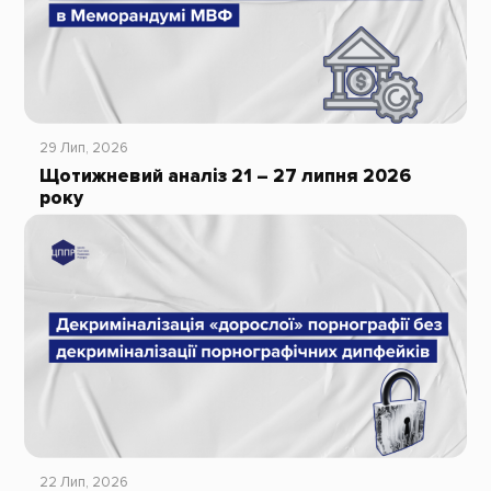
29 Лип, 2026
Щотижневий аналіз 21 – 27 липня 2026
року
22 Лип, 2026