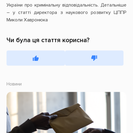
України про кримінальну відповідальність. Детальніше
– у статті директора з наукового розвитку ЦППР
Миколи Хавронюка
Чи була ця стаття корисна?
Новини