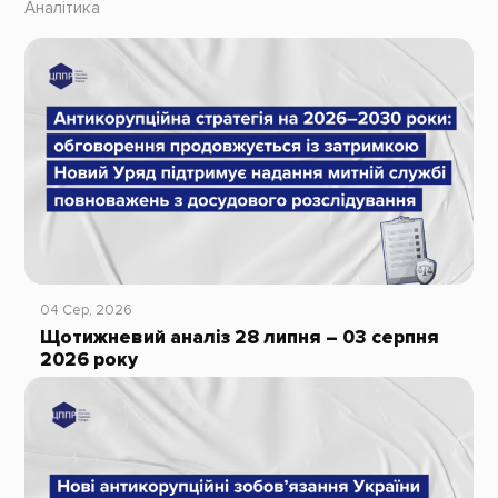
Аналітика
04 Сер, 2026
Щотижневий аналіз 28 липня – 03 серпня
2026 року