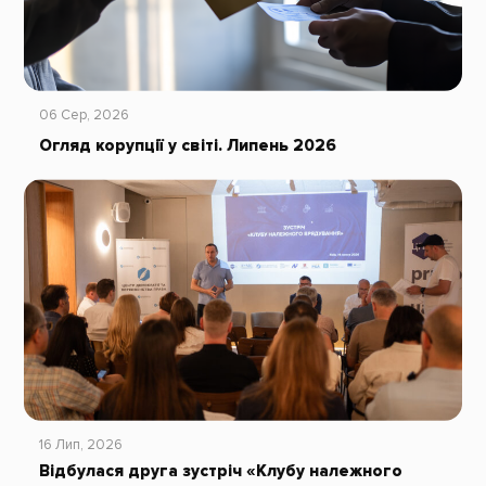
06 Сер, 2026
Огляд корупції у світі. Липень 2026
16 Лип, 2026
Відбулася друга зустріч «Клубу належного