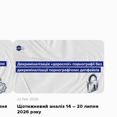
22 Лип, 2026
пня
Щотижневий аналіз 14 – 20 липня
2026 року