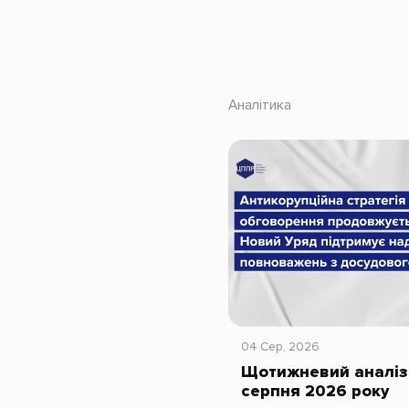
Аналітика
04 Сер, 2026
Щотижневий аналіз 
серпня 2026 року