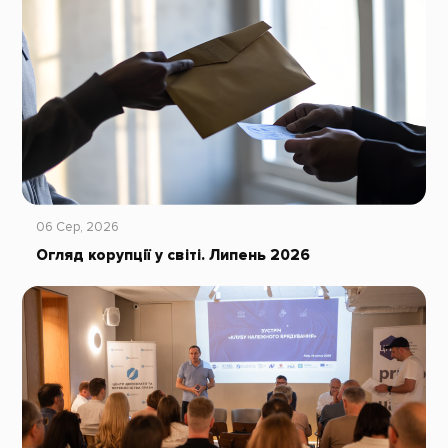
06 Сер, 2026
Огляд корупції у світі. Липень 2026