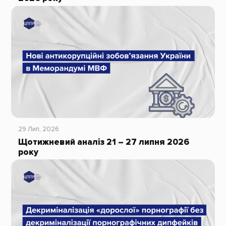
29 Лип, 2026
Щотижневий аналіз 21 – 27 липня 2026
року