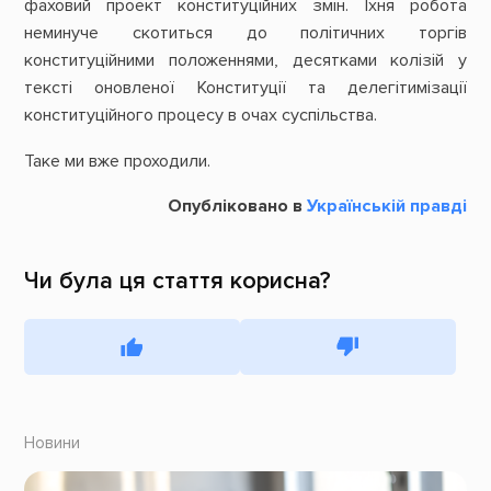
фаховий проект конституційних змін. Їхня робота
неминуче скотиться до політичних торгів
конституційними положеннями, десятками колізій у
тексті оновленої Конституції та делегітимізації
конституційного процесу в очах суспільства.
Таке ми вже проходили.
Опубліковано в
Українській правді
Чи була ця стаття корисна?
Новини