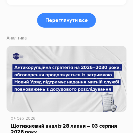
Переглянути все
Аналітика
04 Сер, 2026
Щотижневий аналіз 28 липня – 03 серпня
2026 року