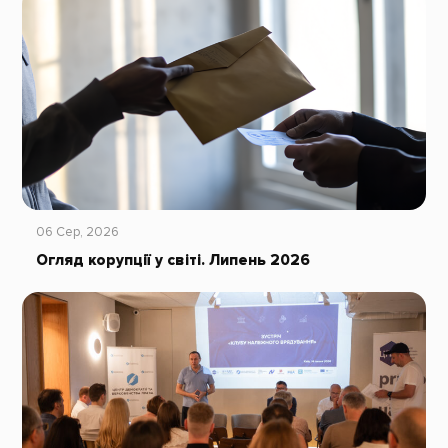
06 Сер, 2026
Огляд корупції у світі. Липень 2026