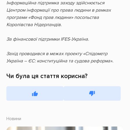
Інформаційна підтримка заходу здійснюється
Центром інформації про права людини в рамках
програми «Фонд прав людини» посольства
Королівства Нідерландів.
За фінансової підтримки IFES-Україна.
Захід проводився в межах проекту «Спідометр
Україна – ЄС: конституційна та судова реформа».
Чи була ця стаття корисна?
Новини