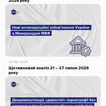
2026 року
29 Лип, 2026
Щотижневий аналіз 21 – 27 липня 2026
року