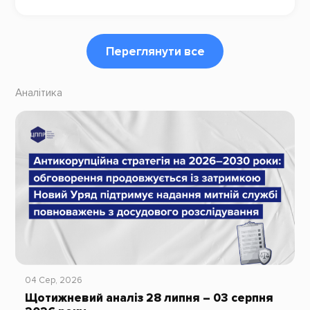
Переглянути все
Аналітика
04 Сер, 2026
Щотижневий аналіз 28 липня – 03 серпня