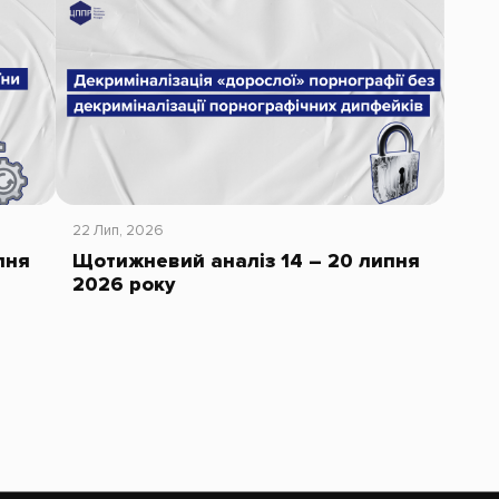
22 Лип, 2026
пня
Щотижневий аналіз 14 – 20 липня
2026 року