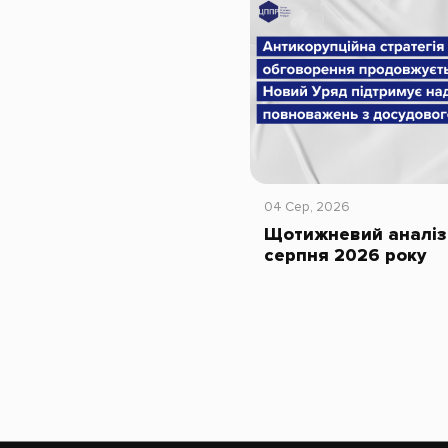
04 Сер, 2026
Щотижневий аналіз 
серпня 2026 року