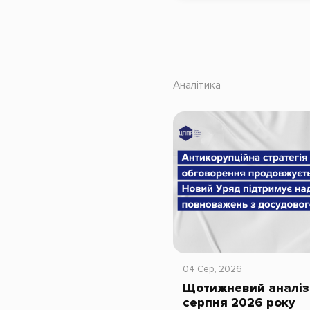
Аналітика
04 Сер, 2026
Щотижневий аналіз 
серпня 2026 року