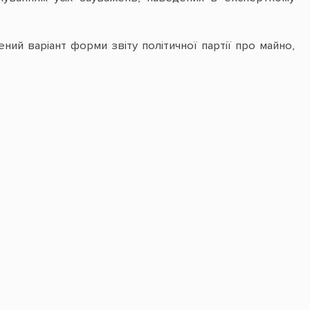
й варіант форми звіту політичної партії про майно,