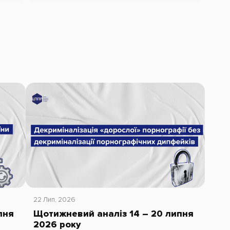
22 Лип, 2026
пня
Щотижневий аналіз 14 – 20 липня
2026 року