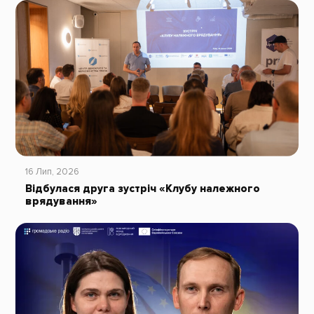
16 Лип, 2026
Відбулася друга зустріч «Клубу належного
врядування»