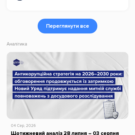
Переглянути все
Аналітика
04 Сер, 2026
Щотижневий аналіз 28 липня – 03 серпня