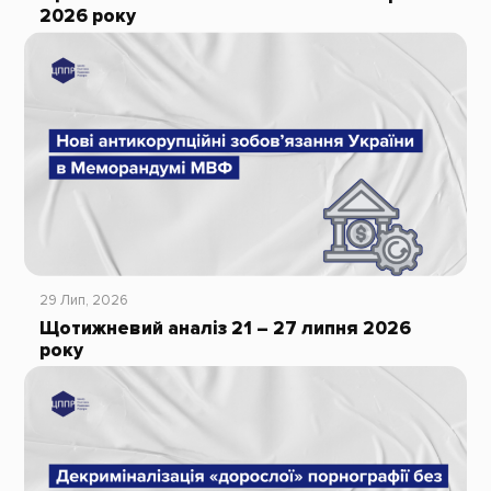
2026 року
29 Лип, 2026
Щотижневий аналіз 21 – 27 липня 2026
року