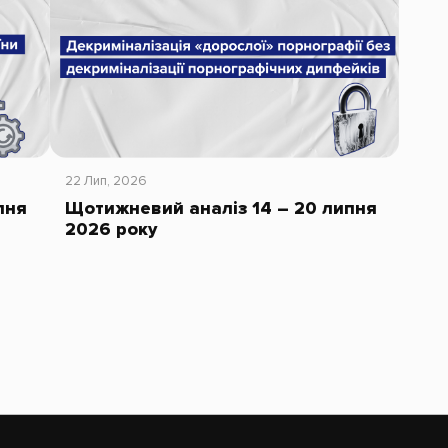
22 Лип, 2026
пня
Щотижневий аналіз 14 – 20 липня
2026 року