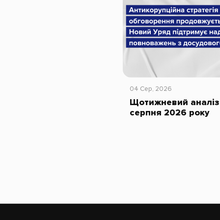
04 Сер, 2026
Щотижневий аналіз 
серпня 2026 року