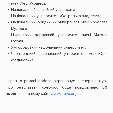
імені Лесі Українки,
Національний авіаційний університет,
Національний університет «Острозька академія»,
Національний юридичний університет імені Ярослава
Мудрого,
Ніжинський державний університет імені Миколи
Гоголя,
Ужгородський національний університет,
Чернівецький національний університет імені Юрія
Федьковича.
Наразі отримані роботи опрацьовує експертне журі.
Про результати конкурсу буде повідомлено
30
червня
на нашому сайті
www.pravo.org.ua.