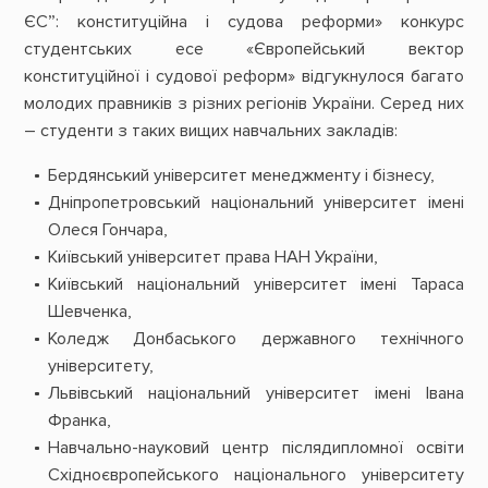
ЄС”: конституційна і судова реформи» конкурс
студентських есе «Європейський вектор
конституційної і судової реформ» відгукнулося багато
молодих правників з різних регіонів України. Серед них
– студенти з таких вищих навчальних закладів:
Бердянський університет менеджменту і бізнесу,
Дніпропетровський національний університет імені
Олеся Гончара,
Київський університет права НАН України,
Київський національний університет імені Тараса
Шевченка,
Коледж Донбаського державного технічного
університету,
Львівський національний університет імені Івана
Франка,
Навчально-науковий центр післядипломної освіти
Східноєвропейського національного університету