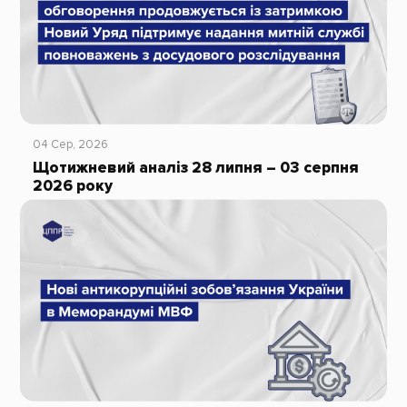
04 Сер, 2026
Щотижневий аналіз 28 липня – 03 серпня
2026 року