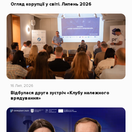
Огляд корупції у світі. Липень 2026
16 Лип, 2026
Відбулася друга зустріч «Клубу належного
врядування»