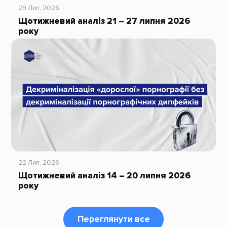
29 Лип, 2026
Щотижневий аналіз 21 – 27 липня 2026
року
22 Лип, 2026
Щотижневий аналіз 14 – 20 липня 2026
року
Переглянути все