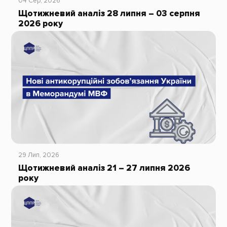
04 Сер, 2026
Щотижневий аналіз 28 липня – 03 серпня
2026 року
29 Лип, 2026
Щотижневий аналіз 21 – 27 липня 2026
року