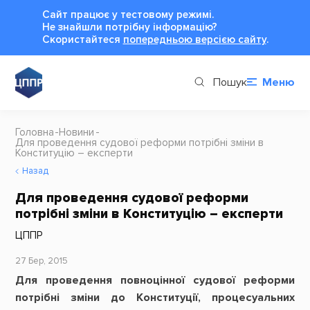
Сайт працює у тестовому режимі.
Не знайшли потрібну інформацію?
Cкористайтеся
попередньою версією сайту
.
Пошук
Меню
Головна
Новини
Для проведення судової реформи потрібні зміни в
Конституцію – експерти
Назад
Для проведення судової реформи
потрібні зміни в Конституцію – експерти
ЦППР
27 Бер, 2015
Для проведення повноцінної судової реформи
потрібні зміни до Конституції, процесуальних