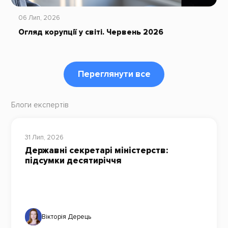
06 Лип, 2026
Огляд корупції у світі. Червень 2026
Переглянути все
Блоги експертів
31 Лип, 2026
Державні секретарі міністерств:
підсумки десятиріччя
Вікторія Дерець