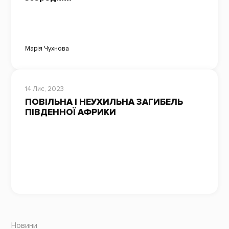
Марія Чухнова
14 Лис, 2023
ПОВІЛЬНА І НЕУХИЛЬНА ЗАГИБЕЛЬ
ПІВДЕННОЇ АФРИКИ
Новини