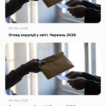
06 Лип, 2026
Огляд корупції у світі. Червень 2026
08 Чер, 2026