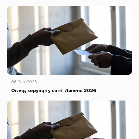
06 Сер, 2026
Огляд корупції у світі. Липень 2026