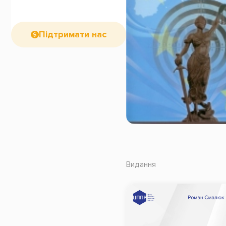
Підтримати нас
Видання