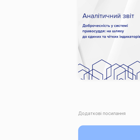
Додаткові посилання