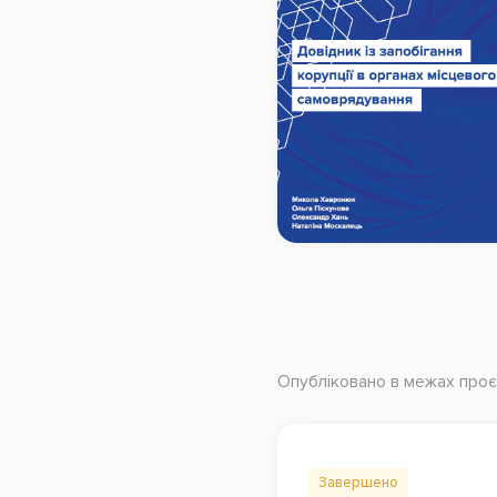
Опубліковано в межах проє
Завершено