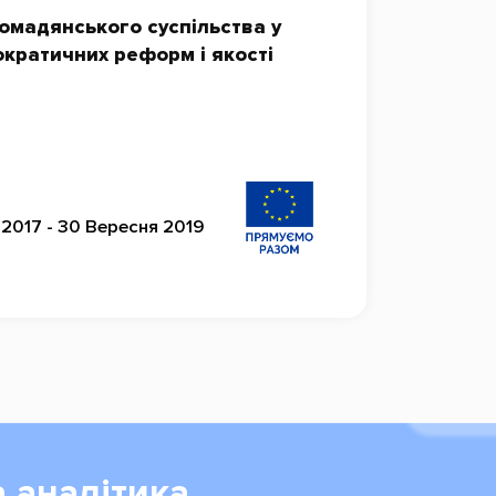
омадянського суспільства у
кратичних реформ і якості
 2017 - 30 Вересня 2019
 аналітика