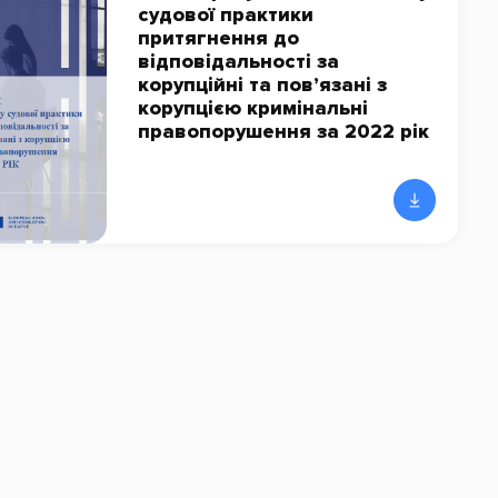
судової практики
притягнення до
відповідальності за
корупційні та пов’язані з
корупцією кримінальні
правопорушення за 2022 рік