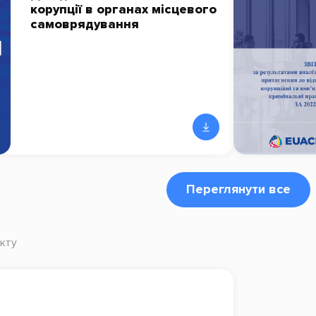
корупції в органах місцевого
самоврядування
Переглянути все
кту