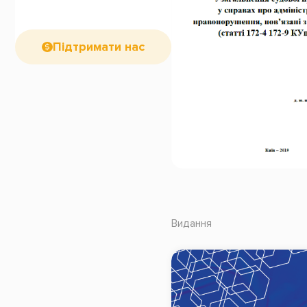
Підтримати нас
Видання