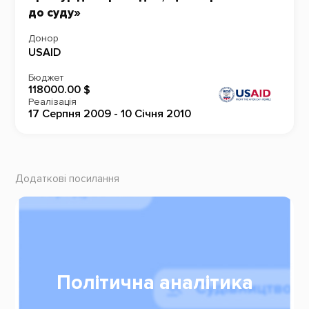
до суду»
Донор
USAID
Бюджет
118000.00 $
Реалізація
17 Серпня 2009 - 10 Січня 2010
Додаткові посилання
Політична аналітика