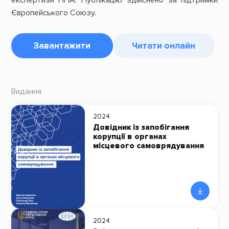
Європейського Союзу.
Завантажити
Читати онлайн
Видання
2024
Довідник із запобігання
корупції в органах
місцевого самоврядування
2024