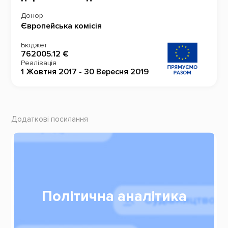
Донор
Європейська комісія
Бюджет
762005.12 €
Реалізація
1 Жовтня 2017 - 30 Вересня 2019
Додаткові посилання
Політична аналітика