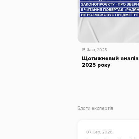
15 Жов, 2025
Щотижневий аналіз 
2025 року
Блоги експертів
07 Сер, 2026