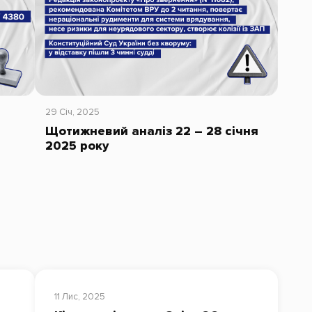
29 Січ, 2025
Щотижневий аналіз 22 – 28 січня
2025 року
11 Лис, 2025