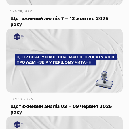
15 Жов, 2025
Щотижневий аналіз 7 – 13 жовтня 2025
року
10 Чер, 2025
Щотижневий аналіз 03 – 09 червня 2025
року