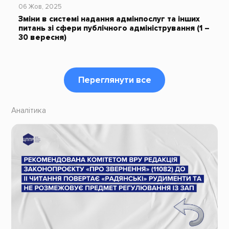
06 Жов, 2025
Зміни в системі надання адмінпослуг та інших
питань зі сфери публічного адміністрування (1 –
30 вересня)
Переглянути все
Аналітика