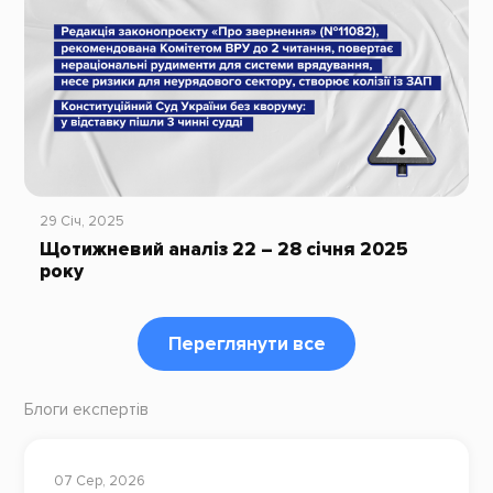
29 Січ, 2025
Щотижневий аналіз 22 – 28 січня 2025
року
Переглянути все
Блоги експертів
07 Сер, 2026