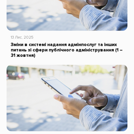
13 Лис, 2025
Зміни в системі надання адмінпослуг та інших
питань зі сфери публічного адміністрування (1 –
31 жовтня)