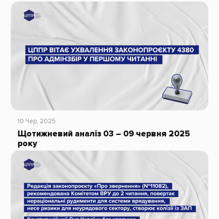
10 Чер, 2025
Щотижневий аналіз 03 – 09 червня 2025
року