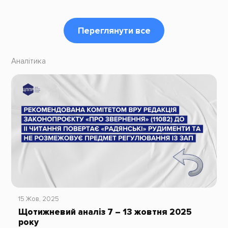
Переглянути все
Аналітика
15 Жов, 2025
Щотижневий аналіз 7 – 13 жовтня 2025
року