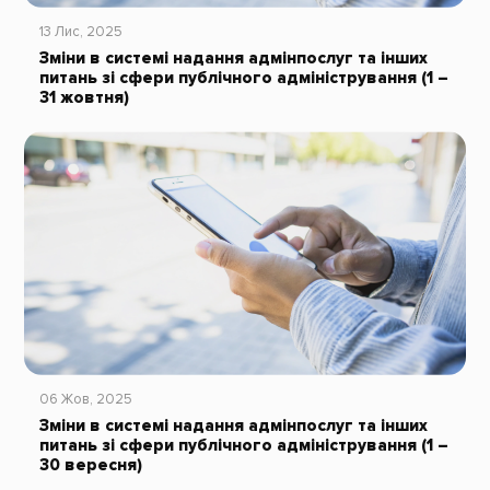
13 Лис, 2025
Зміни в системі надання адмінпослуг та інших
питань зі сфери публічного адміністрування (1 –
31 жовтня)
06 Жов, 2025
Зміни в системі надання адмінпослуг та інших
питань зі сфери публічного адміністрування (1 –
30 вересня)