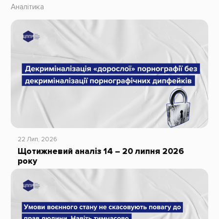
Аналітика
22 Лип, 2026
Щотижневий аналіз 14 – 20 липня 2026
року