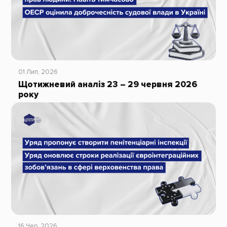
01 Лип, 2026
Щотижневий аналіз 23 – 29 червня 2026
року
16 Чер, 2026