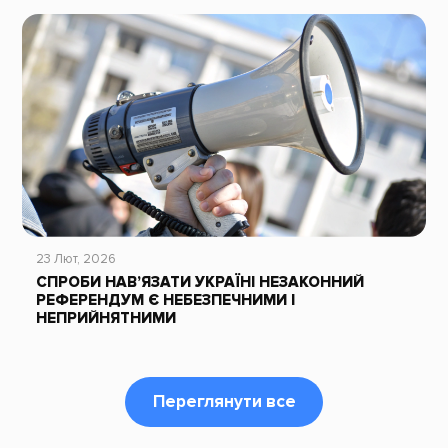
23 Лют, 2026
СПРОБИ НАВ’ЯЗАТИ УКРАЇНІ НЕЗАКОННИЙ
РЕФЕРЕНДУМ Є НЕБЕЗПЕЧНИМИ І
НЕПРИЙНЯТНИМИ
Переглянути все