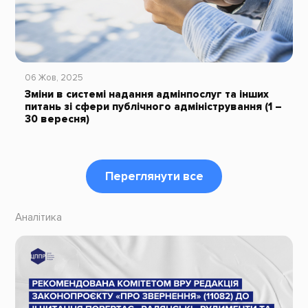
06 Жов, 2025
Зміни в системі надання адмінпослуг та інших
питань зі сфери публічного адміністрування (1 –
30 вересня)
Переглянути все
Аналітика