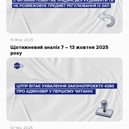
15 Жов, 2025
Щотижневий аналіз 7 – 13 жовтня 2025
року
10 Чер, 2025