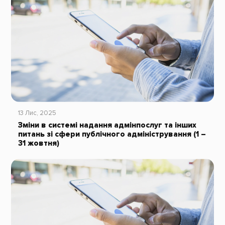
13 Лис, 2025
Зміни в системі надання адмінпослуг та інших
питань зі сфери публічного адміністрування (1 –
31 жовтня)