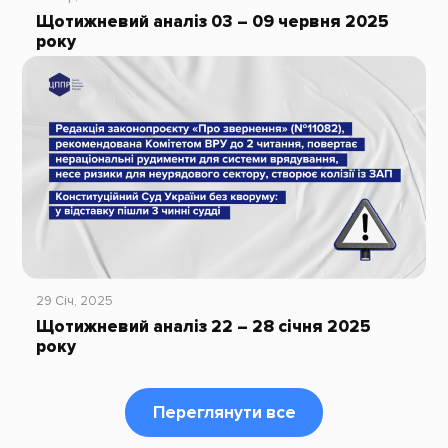
Щотижневий аналіз 03 – 09 червня 2025
року
29 Січ, 2025
Щотижневий аналіз 22 – 28 січня 2025
року
Переглянути все